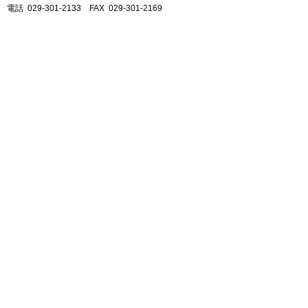
電話 029-301-2133 FAX 029-301-2169