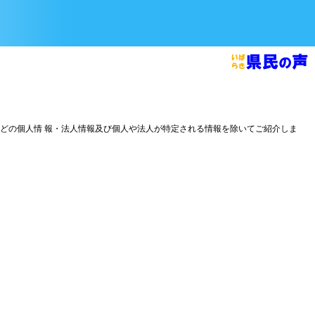
どの個人情 報・法人情報及び個人や法人が特定される情報を除いてご紹介しま